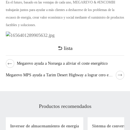
En el futuro, basado en las ventajas de cada uno, MEGAREVO & #ENCOMBI
trabajarán juntos para ayudar a más clientes a deshacerse de los problemas de la
escasez de energía, crear valor económico y social mediante el suministro de productos
factibles y soluciones.
lista
Megarevo ayuda a Noruega a aliviar el coste energético
Megarevo MPS ayuda a Tarim Desert Highway a lograr cero emisiones de carbono
Productos recomendados
Inversor de almacenamiento de energía
Sistema de conversión