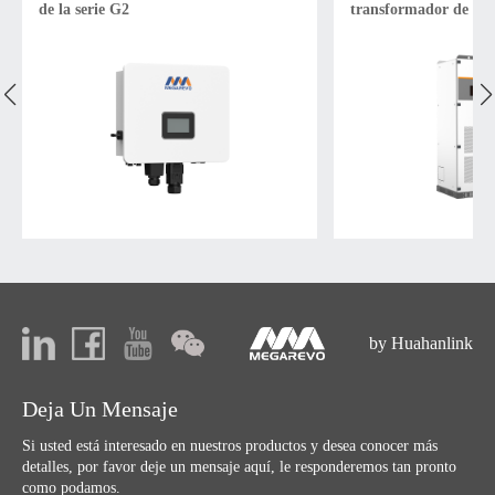
de la serie G2
transformador de ais
by Huahanlink
Deja Un Mensaje
Si usted está interesado en nuestros productos y desea conocer más
detalles, por favor deje un mensaje aquí, le responderemos tan pronto
como podamos.